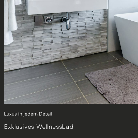
Luxus in jedem Detail
Exklusives Wellnessbad