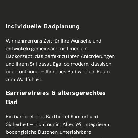
Individuelle Badplanung
Wir nehmen uns Zeit für Ihre Wünsche und
entwickeln gemeinsam mit Ihnen ein
Badkonzept, das perfekt zu Ihren Anforderungen
und Ihrem Stil passt. Egal ob modern, klassisch
oder funktional – Ihr neues Bad wird ein Raum
zum Wohlfühlen.
Barrierefreies & altersgerechtes
Bad
Ein barrierefreies Bad bietet Komfort und
Sicherheit – nicht nur im Alter. Wir integrieren
bodengleiche Duschen, unterfahrbare