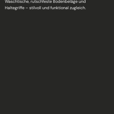
Waschtische, rutschfeste Bodenbeläge und
Haltegriffe – stilvoll und funktional zugleich.