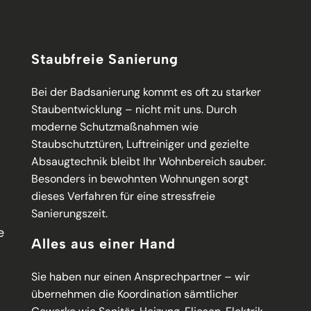
Staubfreie Sanierung
Bei der Badsanierung kommt es oft zu starker
Staubentwicklung – nicht mit uns. Durch
moderne Schutzmaßnahmen wie
Staubschutztüren, Luftreiniger und gezielte
Absaugtechnik bleibt Ihr Wohnbereich sauber.
Besonders in bewohnten Wohnungen sorgt
dieses Verfahren für eine stressfreie
Sanierungszeit.
e
Alles aus einer Hand
Sie haben nur einen Ansprechpartner – wir
übernehmen die Koordination sämtlicher