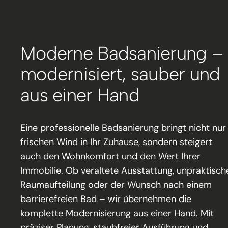
Moderne Badsanierung –
modernisiert, sauber und
aus einer Hand
Eine professionelle Badsanierung bringt nicht nur
frischen Wind in Ihr Zuhause, sondern steigert
auch den Wohnkomfort und den Wert Ihrer
Immobilie. Ob veraltete Ausstattung, unpraktisch
Raumaufteilung oder der Wunsch nach einem
barrierefreien Bad – wir übernehmen die
komplette Modernisierung aus einer Hand. Mit
präziser Planung, staubfreier Ausführung und