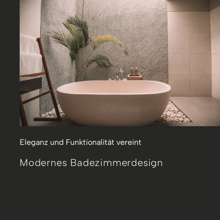
Eleganz und Funktionalität vereint
Modernes Badezimmerdesign