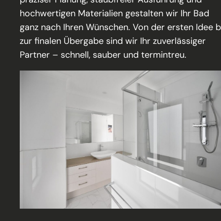
hochwertigen Materialien gestalten wir Ihr Bad
ganz nach Ihren Wünschen. Von der ersten Idee b
zur finalen Übergabe sind wir Ihr zuverlässiger
Partner – schnell, sauber und termintreu.