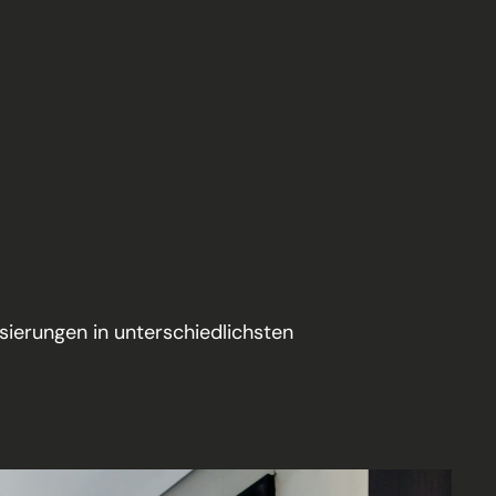
ierungen in unterschiedlichsten