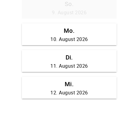
So.
9. August 2026
Mo.
10. August 2026
Di.
11. August 2026
Mi.
12. August 2026